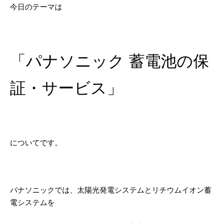
今日のテーマは
「パナソニック 蓄電池の保
証・サービス
」
についてです。
パナソニックでは、太陽光発電システムとリチウムイオン蓄
電システムを