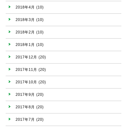
2018年4月
(10)
2018年3月
(10)
2018年2月
(10)
2018年1月
(10)
2017年12月
(20)
2017年11月
(20)
2017年10月
(20)
2017年9月
(20)
2017年8月
(20)
2017年7月
(20)