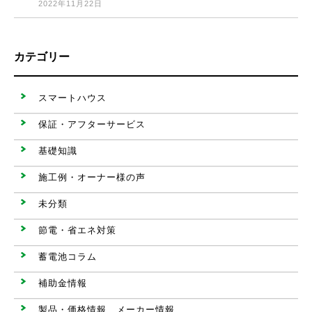
2022年11月22日
カテゴリー
スマートハウス
保証・アフターサービス
基礎知識
施工例・オーナー様の声
未分類
節電・省エネ対策
蓄電池コラム
補助金情報
製品・価格情報 メーカー情報