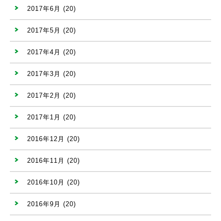
2017年6月
(20)
2017年5月
(20)
2017年4月
(20)
2017年3月
(20)
2017年2月
(20)
2017年1月
(20)
2016年12月
(20)
2016年11月
(20)
2016年10月
(20)
2016年9月
(20)