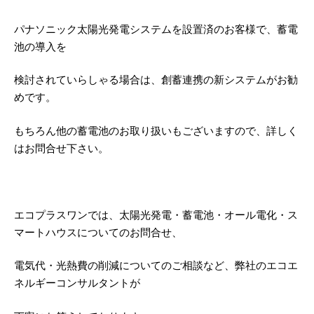
パナソニック太陽光発電システムを設置済のお客様で、蓄電
池の導入を
検討されていらしゃる場合は、創蓄連携の新システムがお勧
めです。
もちろん他の蓄電池のお取り扱いもございますので、詳しく
はお問合せ下さい。
エコプラスワンでは、太陽光発電・蓄電池・オール電化・ス
マートハウスについてのお問合せ、
電気代・光熱費の削減についてのご相談など、弊社のエコエ
ネルギーコンサルタントが