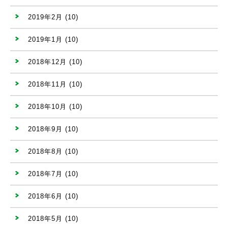
2019年2月
(10)
2019年1月
(10)
2018年12月
(10)
2018年11月
(10)
2018年10月
(10)
2018年9月
(10)
2018年8月
(10)
2018年7月
(10)
2018年6月
(10)
2018年5月
(10)