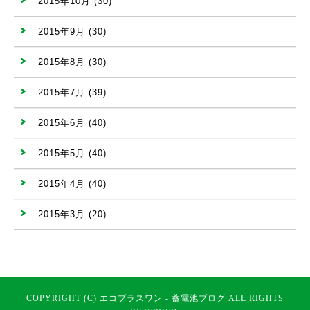
2015年10月
(30)
2015年9月
(30)
2015年8月
(30)
2015年7月
(39)
2015年6月
(40)
2015年5月
(40)
2015年4月
(40)
2015年3月
(20)
COPYRIGHT (C) エコプラスワン - 蓄電池ブログ ALL RIGHTS