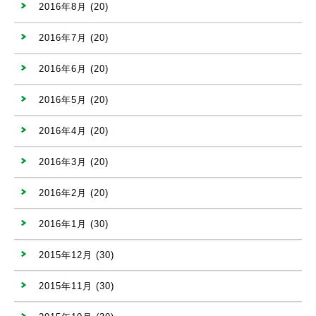
2016年8月
(20)
2016年7月
(20)
2016年6月
(20)
2016年5月
(20)
2016年4月
(20)
2016年3月
(20)
2016年2月
(20)
2016年1月
(30)
2015年12月
(30)
2015年11月
(30)