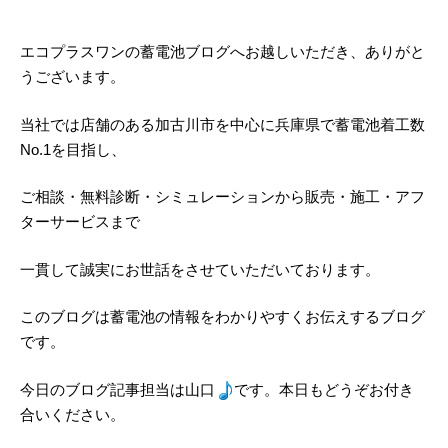
エコプラスワンの蓄電池ブログへお越しいただき、ありがと
うございます。
当社では店舗のある加古川市を中心に兵庫県で蓄電池着工数
No.1を目指し、
ご相談・無料診断・シミュレーションから販売・施工・アフ
ターサービスまで
一貫して誠実にお世話をさせていただいております。
このブログは蓄電池の情報をわかりやすくお伝えするブログ
です。
今日のブログ記事担当は山口
です。本日もどうぞお付き
合いください。