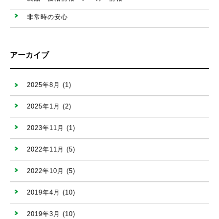
非常時の安心
アーカイブ
2025年8月
(1)
2025年1月
(2)
2023年11月
(1)
2022年11月
(5)
2022年10月
(5)
2019年4月
(10)
2019年3月
(10)