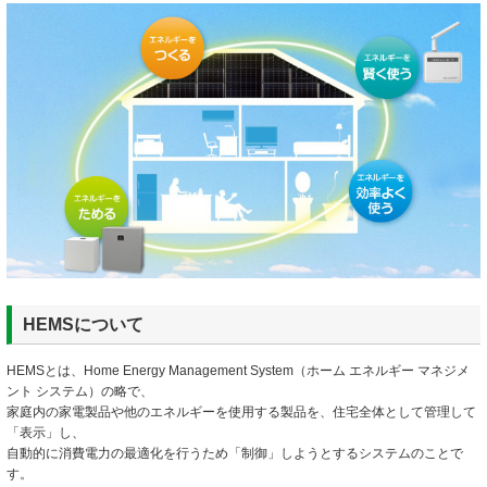
HEMSについて
HEMSとは、Home Energy Management System（ホーム エネルギー マネジメ
ント システム）の略で、
家庭内の家電製品や他のエネルギーを使用する製品を、住宅全体として管理して
「表示」し、
自動的に消費電力の最適化を行うため「制御」しようとするシステムのことで
す。