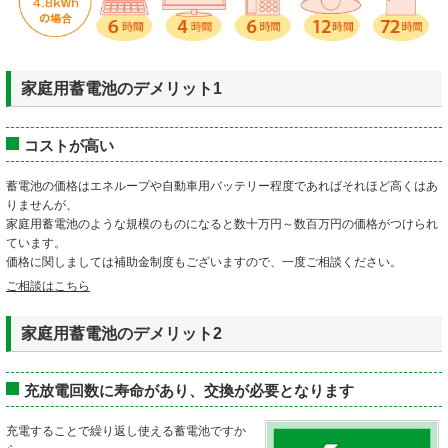
家庭用蓄電池のデメリット1
コストが高い
蓄電池の価格はエネループや自動車用バッテリー程度であればそれほど高くはあ
りませんが、
家庭用蓄電池のような規模のものになると数十万円～数百万円の価格がつけられ
ています。
価格に関しましては補助金制度もございますので、一度ご相談ください。
ご相談はこちら
家庭用蓄電池のデメリット2
充放電回数に寿命があり、交換が必要となります
充電することで繰り返し使える蓄電池ですか