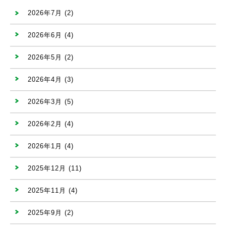
2026年7月
(2)
2026年6月
(4)
2026年5月
(2)
2026年4月
(3)
2026年3月
(5)
2026年2月
(4)
2026年1月
(4)
2025年12月
(11)
2025年11月
(4)
2025年9月
(2)