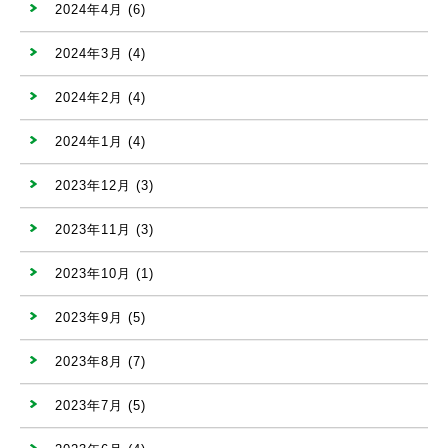
2024年4月
(6)
2024年3月
(4)
2024年2月
(4)
2024年1月
(4)
2023年12月
(3)
2023年11月
(3)
2023年10月
(1)
2023年9月
(5)
2023年8月
(7)
2023年7月
(5)