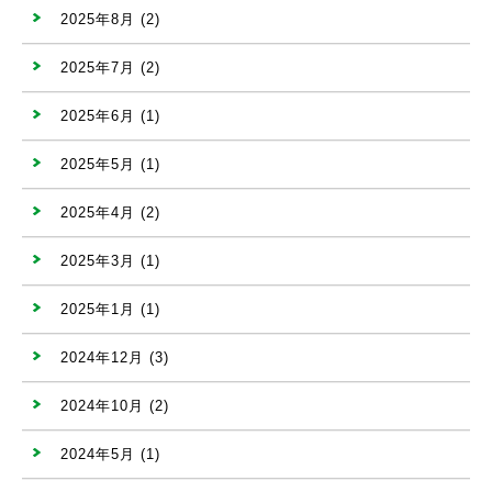
2025年8月
(2)
2025年7月
(2)
2025年6月
(1)
2025年5月
(1)
2025年4月
(2)
2025年3月
(1)
2025年1月
(1)
2024年12月
(3)
2024年10月
(2)
2024年5月
(1)