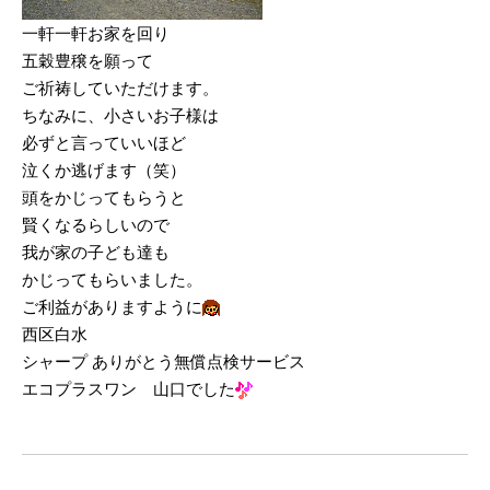
一軒一軒お家を回り
五穀豊穣を願って
ご祈祷していただけます。
ちなみに、小さいお子様は
必ずと言っていいほど
泣くか逃げます（笑）
頭をかじってもらうと
賢くなるらしいので
我が家の子ども達も
かじってもらいました。
ご利益がありますように
西区白水
シャープ ありがとう無償点検サービス
エコプラスワン 山口でした