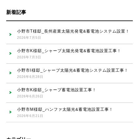
新着記事
小野市T様邸_長州産業太陽光発電&蓄電池システム設置！
2026年7月5日
小野市K様邸_シャープ太陽光発電&蓄電池設置工事！
2026年7月3日
小野市I様邸_シャープ太陽光&蓄電池システム設置工事！
2026年6月28日
小野市K様邸_シャープ蓄電池設置工事！
2026年6月26日
小野市M様邸_ハンファ太陽光&蓄電池設置工事！
2026年6月21日