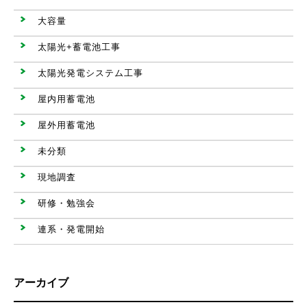
大容量
太陽光+蓄電池工事
太陽光発電システム工事
屋内用蓄電池
屋外用蓄電池
未分類
現地調査
研修・勉強会
連系・発電開始
アーカイブ