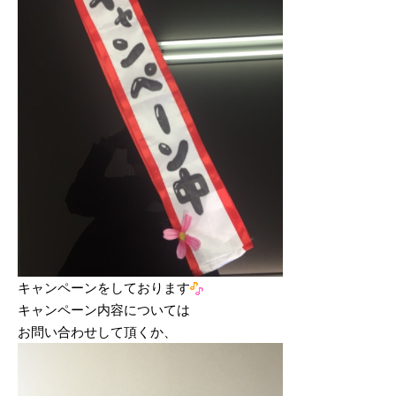
キャンペーンをしております
キャンペーン内容については
お問い合わせして頂くか、