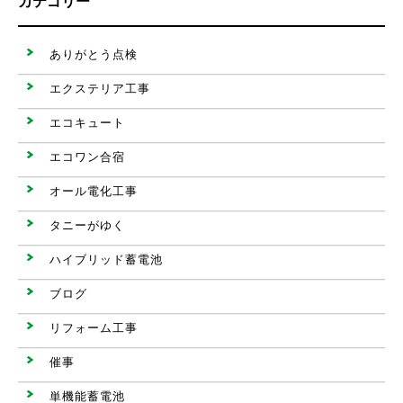
カテゴリー
ありがとう点検
エクステリア工事
エコキュート
エコワン合宿
オール電化工事
タニーがゆく
ハイブリッド蓄電池
ブログ
リフォーム工事
催事
単機能蓄電池