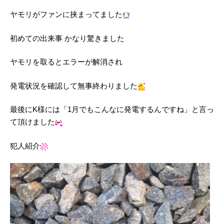
ヤモリがファンに挟まってました
初めての出来事 かなり驚きました
ヤモリを取るとエラーが解消され
発電状況を確認して無事終わりました
最後にK様には「1月でもこんなに発電するんですね」と言っ
て頂けました
犯人紹介