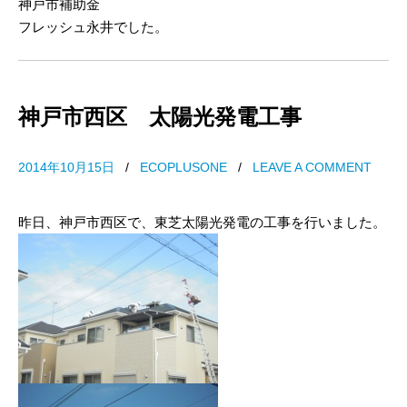
神戸市補助金
フレッシュ永井でした。
神戸市西区 太陽光発電工事
2014年10月15日
/
ECOPLUSONE
/
LEAVE A COMMENT
昨日、神戸市西区で、東芝太陽光発電の工事を行いました。