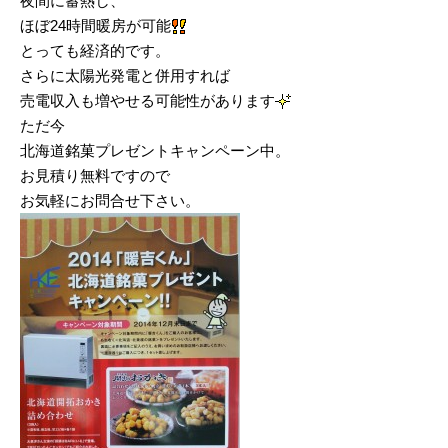
夜間に蓄熱し、
ほぼ24時間暖房が可能
とっても経済的です。
さらに太陽光発電と併用すれば
売電収入も増やせる可能性があります
ただ今
北海道銘菓プレゼントキャンペーン中。
お見積り無料ですので
お気軽にお問合せ下さい。