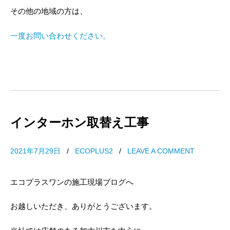
その他の地域の方は、
一度お問い合わせください。
インターホン取替え工事
2021年7月29日
/
ECOPLUS2
/
LEAVE A COMMENT
エコプラスワンの施工現場ブログへ
お越しいただき、ありがとうございます。