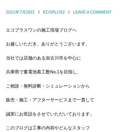
2021年7月28日
/
ECOPLUS2
/
LEAVE A COMMENT
エコプラスワンの施工現場ブログへ
お越しいただき、ありがとうございます。
当社では店舗のある加古川市を中心に
兵庫県で蓄電池着工数No.1を目指し、
ご相談・無料診断・シミュレーションから
販売・施工・アフターサービスまで一貫して
誠実にお世話をさせていただいております。
このブログは工事の内容やどんなスタッフ