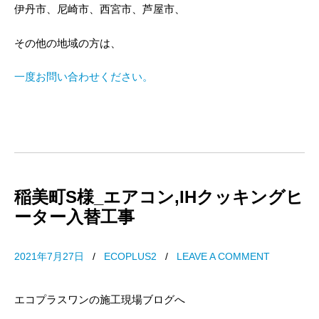
伊丹市、尼崎市、西宮市、芦屋市、
その他の地域の方は、
一度お問い合わせください。
稲美町S様_エアコン,IHクッキングヒ
ーター入替工事
2021年7月27日
/
ECOPLUS2
/
LEAVE A COMMENT
エコプラスワンの施工現場ブログへ