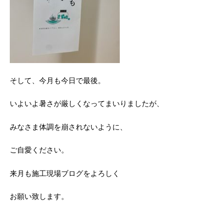
そして、今月も今日で最後。
いよいよ暑さが厳しくなってまいりましたが、
みなさま体調を崩されないように、
ご自愛ください。
来月も施工現場ブログをよろしく
お願い致します。