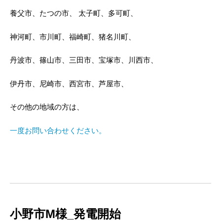
養父市、たつの市、 太子町、多可町、
神河町、市川町、福崎町、猪名川町、
丹波市、篠山市、三田市、宝塚市、川西市、
伊丹市、尼崎市、西宮市、芦屋市、
その他の地域の方は、
一度お問い合わせください。
小野市M様_発電開始