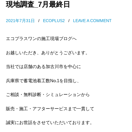
現地調査_7月最終日
2021年7月31日
/
ECOPLUS2
/
LEAVE A COMMENT
エコプラスワンの施工現場ブログへ
お越しいただき、ありがとうございます。
当社では店舗のある加古川市を中心に
兵庫県で蓄電池着工数No.1を目指し、
ご相談・無料診断・シミュレーションから
販売・施工・アフターサービスまで一貫して
誠実にお世話をさせていただいております。