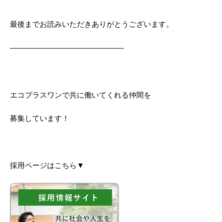
最後までお読みいただきありがとうございます。
———————————————-
エコプラスワンで共に働いてくれる仲間を
募集しています！
採用ページはこちら▼