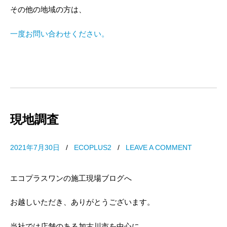
その他の地域の方は、
一度お問い合わせください。
現地調査
2021年7月30日
/
ECOPLUS2
/
LEAVE A COMMENT
エコプラスワンの施工現場ブログへ
お越しいただき、ありがとうございます。
当社では店舗のある加古川市を中心に