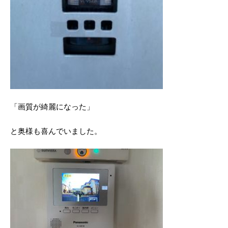
「画質が綺麗になった」
と奥様も喜んでいました。