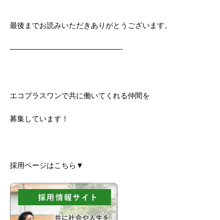
最後までお読みいただきありがとうございます。
———————————————-
エコプラスワンで共に働いてくれる仲間を
募集しています！
採用ページはこちら▼