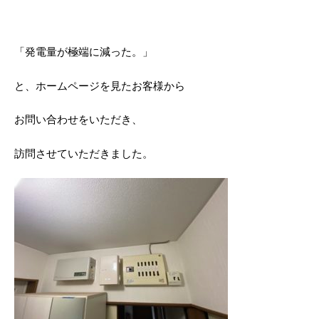
「発電量が極端に減った。」
と、ホームページを見たお客様から
お問い合わせをいただき、
訪問させていただきました。