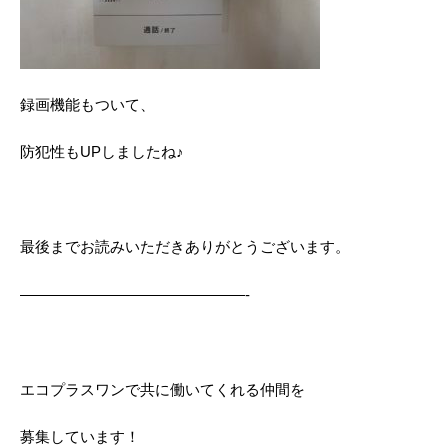
録画機能もついて、
防犯性もUPしましたね♪
最後までお読みいただきありがとうございます。
———————————————-
エコプラスワンで共に働いてくれる仲間を
募集しています！