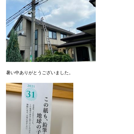
暑い中ありがとうございました。