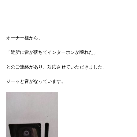
オーナー様から、
「近所に雷が落ちてインターホンが壊れた」
とのご連絡があり、対応させていただきました。
ジーッと音がなっています。