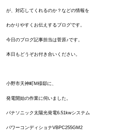
が、対応してくれるのか？などの情報を
わかりやすくお伝えするブログです。
今日のブログ記事担当は菅原♪です。
本日もどうぞお付き合いください。
小野市天神町M様邸に、
発電開始の作業に伺いました。
パナソニック太陽光発電6.51kwシステム
パワーコンディショナVBPC255GM2