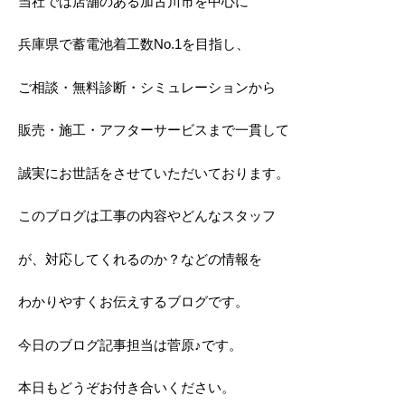
当社では店舗のある加古川市を中心に
兵庫県で蓄電池着工数No.1を目指し、
ご相談・無料診断・シミュレーションから
販売・施工・アフターサービスまで一貫して
誠実にお世話をさせていただいております。
このブログは工事の内容やどんなスタッフ
が、対応してくれるのか？などの情報を
わかりやすくお伝えするブログです。
今日のブログ記事担当は菅原♪です。
本日もどうぞお付き合いください。