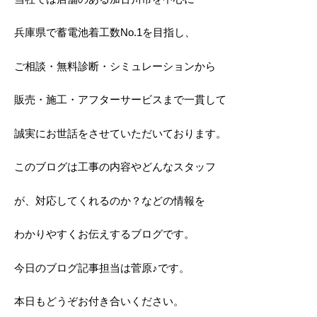
兵庫県で蓄電池着工数No.1を目指し、
ご相談・無料診断・シミュレーションから
販売・施工・アフターサービスまで一貫して
誠実にお世話をさせていただいております。
このブログは工事の内容やどんなスタッフ
が、対応してくれるのか？などの情報を
わかりやすくお伝えするブログです。
今日のブログ記事担当は菅原♪です。
本日もどうぞお付き合いください。