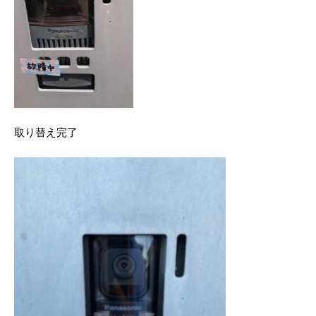
取り替え完了