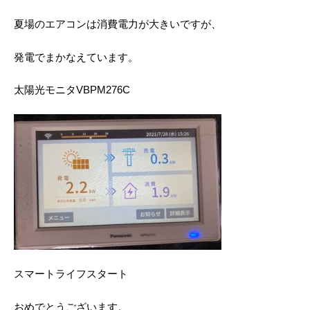
夏場のエアコンは消費電力が大きいですが、
発電でまかなえています。
太陽光モニタVBPM276C
スマートライフスタート
おめでとうございます。