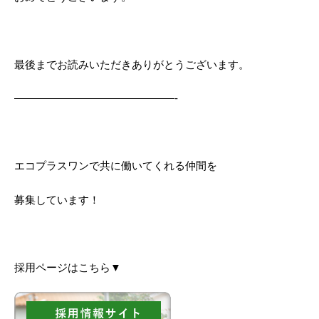
最後までお読みいただきありがとうございます。
———————————————-
エコプラスワンで共に働いてくれる仲間を
募集しています！
採用ページはこちら▼