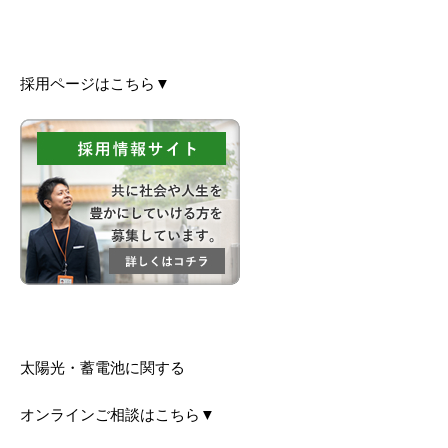
採用ページはこちら▼
太陽光・蓄電池に関する
オンラインご相談はこちら▼