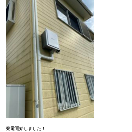
発電開始しました！