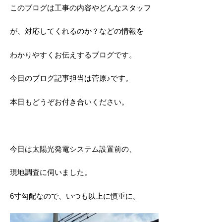
このブログは工事の内容やどんなスタッフ
が、対応してくれるのか？などの情報を
わかりやすくお伝えするブログです。
今日のブログ記事担当は菅原♪です。
本日もどうぞお付き合いください。
今日は太陽光発電システム設置前の、
現地調査に伺いました。
6寸勾配なので、いつも以上に慎重に。