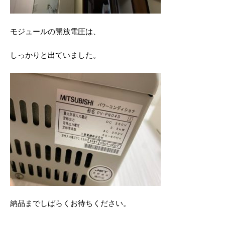
モジュールの開放電圧は、
しっかりと出ていました。
納品までしばらくお待ちください。