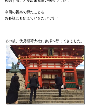
勉強することが出来る良い機会でした！
今回の視察で得たことを
お客様にも伝えていきたいです！
その後、伏見稲荷大社に参拝へ行ってきました。