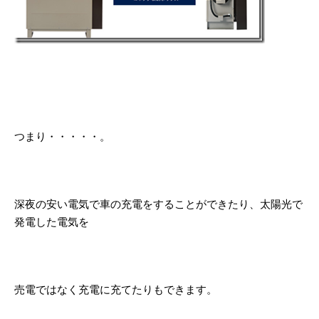
つまり・・・・・。
深夜の安い電気で車の充電をすることができたり、太陽光で
発電した電気を
売電ではなく充電に充てたりもできます。