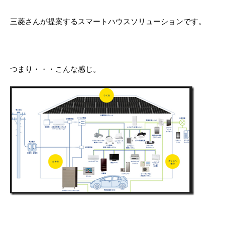
三菱さんが提案するスマートハウスソリューションです。
つまり・・・こんな感じ。