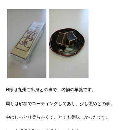
H様は九州ご出身との事で、名物の羊羹です。
周りは砂糖でコーティングしてあり、少し硬めとの事。
中はしっとり柔らかくて、とても美味しかったです。