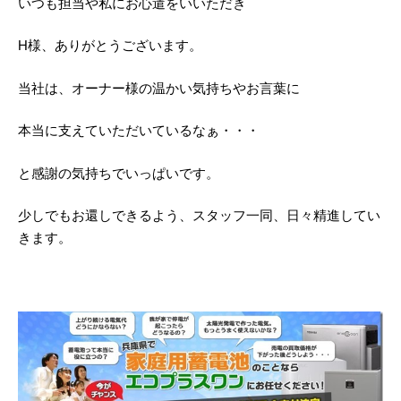
いつも担当や私にお心遣をいいただき
H様、ありがとうございます。
当社は、オーナー様の温かい気持ちやお言葉に
本当に支えていただいているなぁ・・・
と感謝の気持ちでいっぱいです。
少しでもお還しできるよう、スタッフ一同、日々精進してい
きます。