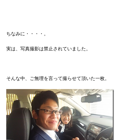
ちなみに・・・・。
実は、写真撮影は禁止されていました。
そんな中、ご無理を言って撮らせて頂いた一枚。