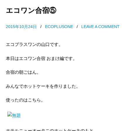
エコワン合宿⑤
2015年10月24日
/
ECOPLUSONE
/
LEAVE A COMMENT
エコプラスワンの山口です。
本日はエコワン合宿 おまけ編です。
合宿の朝ごはん。
みんなでホットケーキを作りました。
使ったのはこちら。
ホテルニューオータニのホットケーキのもと。