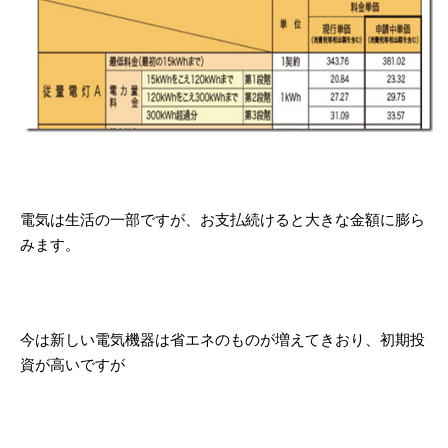
電気は生活の一部ですが、お支払続けると大きな金額に膨ら
みます。
今は新しい電気機器は省エネのものが増えてきおり、初期投
資が高いですが