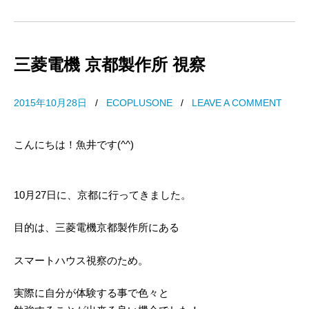
三菱電機 京都製作所 視察
2015年10月28日
/
ECOPLUSONE
/
LEAVE A COMMENT
こんにちは！魚井です(^^)
10月27日に、京都に行ってきました。
目的は、三菱電機京都製作所にある
スマートハウス視察のため。
実際に自分が体験する事で色々と