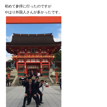
初めて参拝に行ったのですが
やはり外国人さんが多かったです。