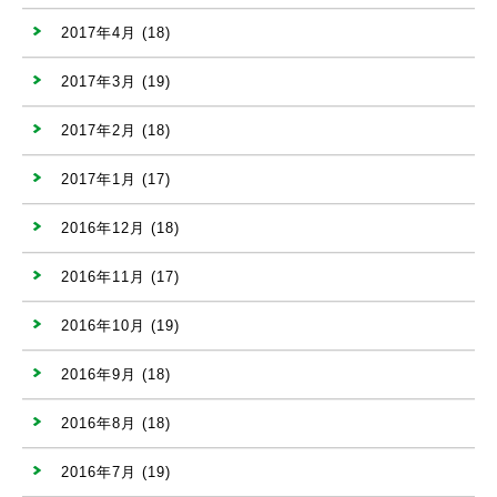
2017年4月
(18)
2017年3月
(19)
2017年2月
(18)
2017年1月
(17)
2016年12月
(18)
2016年11月
(17)
2016年10月
(19)
2016年9月
(18)
2016年8月
(18)
2016年7月
(19)