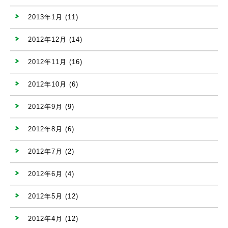
2013年1月
(11)
2012年12月
(14)
2012年11月
(16)
2012年10月
(6)
2012年9月
(9)
2012年8月
(6)
2012年7月
(2)
2012年6月
(4)
2012年5月
(12)
2012年4月
(12)