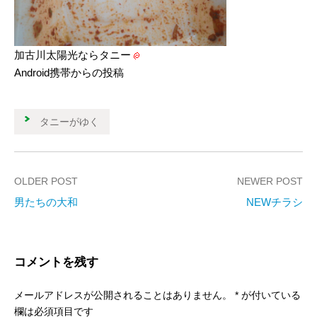
加古川太陽光ならタニー
Android携帯からの投稿
タニーがゆく
OLDER POST
NEWER POST
男たちの大和
NEWチラシ
P
o
コメントを残す
s
t
メールアドレスが公開されることはありません。
*
が付いている
欄は必須項目です