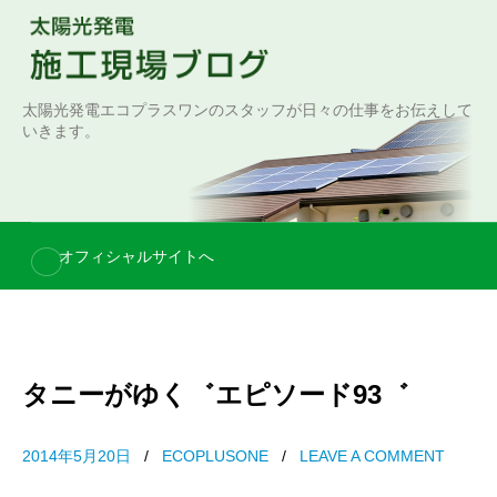
S
k
i
p
太陽光発電エコプラスワンのスタッフが日々の仕事をお伝えして
t
いきます。
o
c
o
n
オフィシャルサイトへ
t
e
n
t
タニーがゆく゛エピソード93゛
2014年5月20日
/
ECOPLUSONE
/
LEAVE A COMMENT