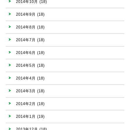
2014年10月
(18)
2014年9月
(18)
2014年8月
(18)
2014年7月
(18)
2014年6月
(18)
2014年5月
(18)
2014年4月
(18)
2014年3月
(18)
2014年2月
(18)
2014年1月
(19)
2013年12月
(18)