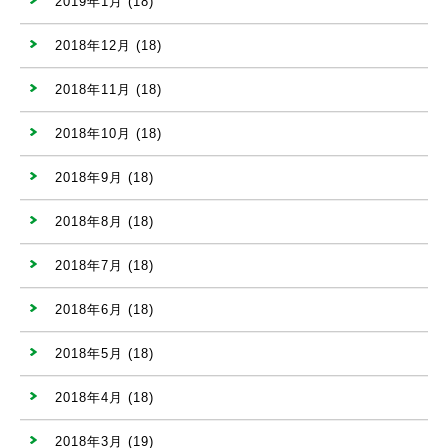
2019年1月
(18)
2018年12月
(18)
2018年11月
(18)
2018年10月
(18)
2018年9月
(18)
2018年8月
(18)
2018年7月
(18)
2018年6月
(18)
2018年5月
(18)
2018年4月
(18)
2018年3月
(19)