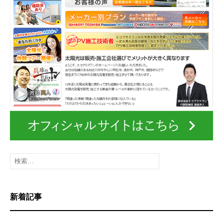
検
索
:
新着記事