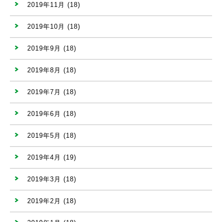
2019年11月
(18)
2019年10月
(18)
2019年9月
(18)
2019年8月
(18)
2019年7月
(18)
2019年6月
(18)
2019年5月
(18)
2019年4月
(19)
2019年3月
(18)
2019年2月
(18)