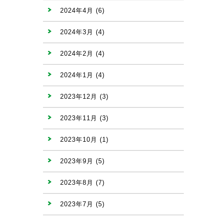
2024年4月
(6)
2024年3月
(4)
2024年2月
(4)
2024年1月
(4)
2023年12月
(3)
2023年11月
(3)
2023年10月
(1)
2023年9月
(5)
2023年8月
(7)
2023年7月
(5)