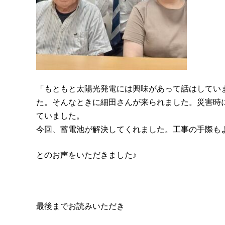
「もともと太陽光発電には興味があって話はしてい
た。そんなときに細田さんが来られました。災害時
ていました。
今回、蓄電池が解決してくれました。工事の手際も
とのお声をいただきました♪
最後までお読みいただき