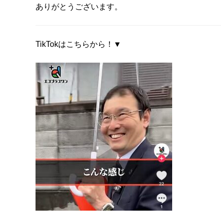
ありがとうございます。
TikTokはこちらから！▼