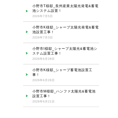
小野市T様邸_長州産業太陽光発電&蓄電
池システム設置！
2026年7月5日
小野市K様邸_シャープ太陽光発電&蓄電
池設置工事！
2026年7月3日
小野市I様邸_シャープ太陽光&蓄電池シ
ステム設置工事！
2026年6月28日
小野市K様邸_シャープ蓄電池設置工
事！
2026年6月26日
小野市M様邸_ハンファ太陽光&蓄電池
設置工事！
2026年6月21日