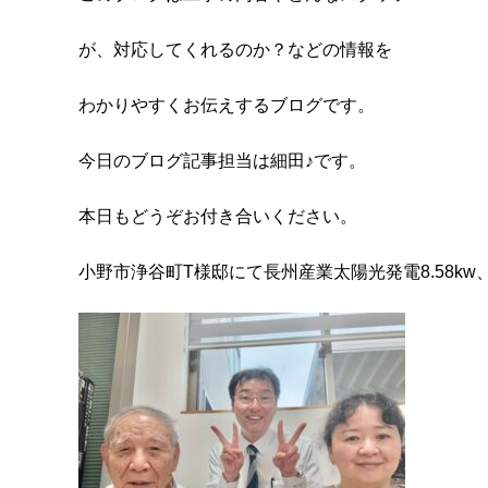
が、対応してくれるのか？などの情報を
わかりやすくお伝えするブログです。
今日のブログ記事担当は細田♪です。
本日もどうぞお付き合いください。
小野市浄谷町T様邸にて長州産業太陽光発電8.58kw、