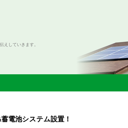
伝えしていきます。
&蓄電池システム設置！