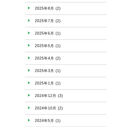
2025年8月
(2)
2025年7月
(2)
2025年6月
(1)
2025年5月
(1)
2025年4月
(2)
2025年3月
(1)
2025年1月
(1)
2024年12月
(3)
2024年10月
(2)
2024年5月
(1)