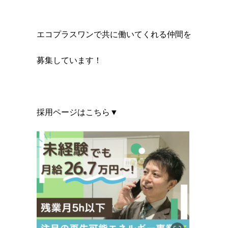
エコプラスワンで共に働いてくれる仲間を
募集しています！
採用ページはこちら▼