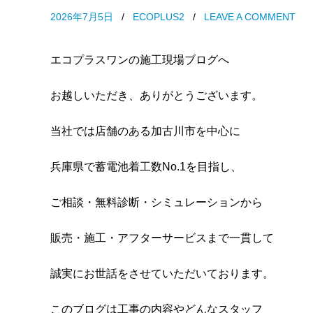
2026年7月5日
/
ECOPLUS2
/
LEAVE A COMMENT
エコプラスワンの施工現場ブログへ
お越しいただき、ありがとうございます。
当社では店舗のある加古川市を中心に
兵庫県で蓄電池着工数No.1を目指し、
ご相談・無料診断・シミュレーションから
販売・施工・アフターサービスまで一貫して
誠実にお世話をさせていただいております。
このブログは工事の内容やどんなスタッフ