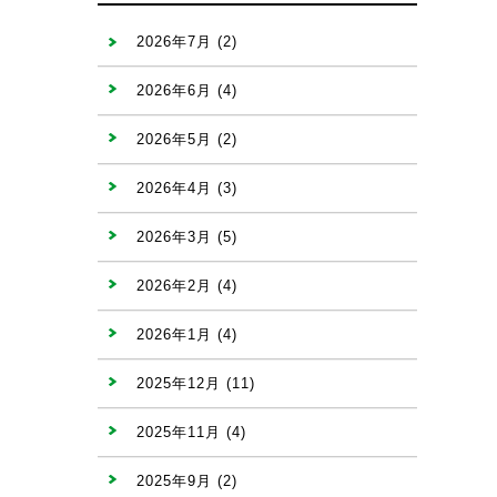
2026年7月
(2)
2026年6月
(4)
2026年5月
(2)
2026年4月
(3)
2026年3月
(5)
2026年2月
(4)
2026年1月
(4)
2025年12月
(11)
2025年11月
(4)
2025年9月
(2)