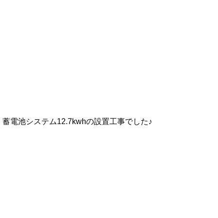
蓄電池システム12.7kwhの設置工事でした♪