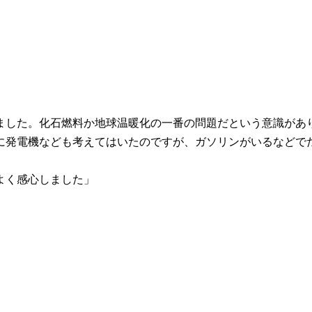
ました。化石燃料か地球温暖化の一番の問題だという意識があ
に発電機なども考えてはいたのですが、ガソリンがいるなどで
よく感心しました」