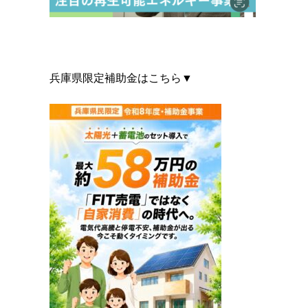
兵庫県限定補助金はこちら▼