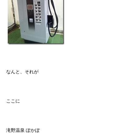
なんと、それが
ここに
滝野温泉 ぽかぽ