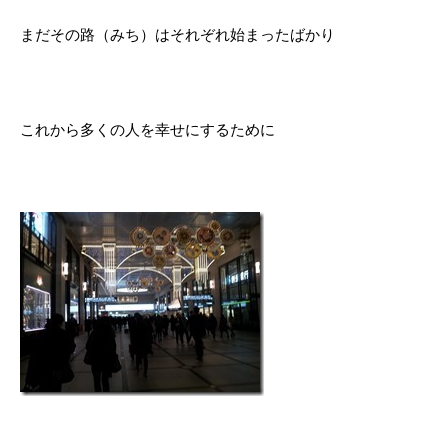
まだその路（みち）はそれぞれ始まったばかり
これから多くの人を幸せにするために