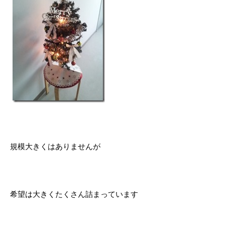
規模大きくはありませんが
希望は大きくたくさん詰まっています