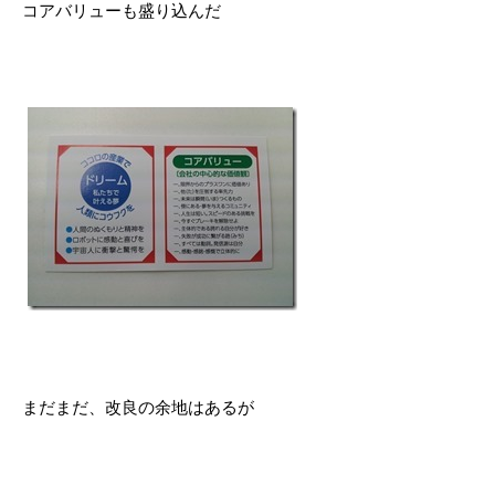
コアバリューも盛り込んだ
まだまだ、改良の余地はあるが