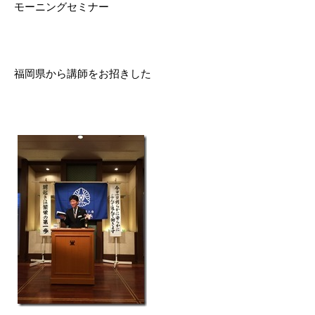
モーニングセミナー
福岡県から講師をお招きした