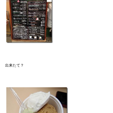
出来たて？