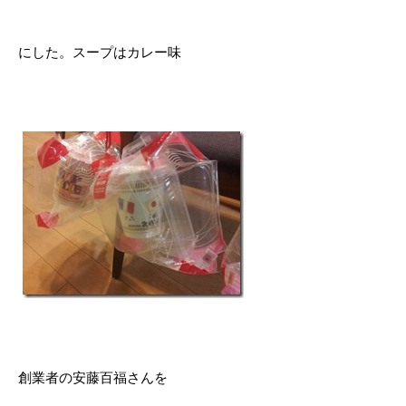
にした。スープはカレー味
創業者の安藤百福さんを