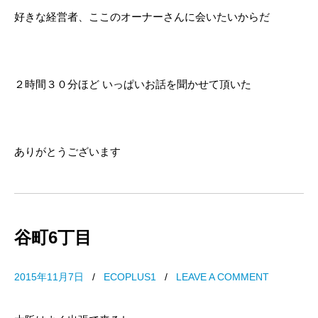
好きな経営者、ここのオーナーさんに会いたいからだ
２時間３０分ほど いっぱいお話を聞かせて頂いた
ありがとうございます
谷町6丁目
2015年11月7日
/
ECOPLUS1
/
LEAVE A COMMENT