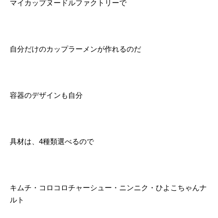
マイカップヌードルファクトリーで
自分だけのカップラーメンが作れるのだ
容器のデザインも自分
具材は、4種類選べるので
キムチ・コロコロチャーシュー・ニンニク・ひよこちゃんナ
ルト