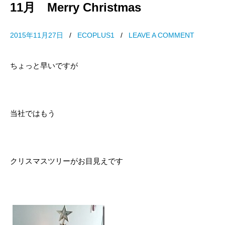
11月 Merry Christmas
2015年11月27日
/
ECOPLUS1
/
LEAVE A COMMENT
ちょっと早いですが
当社ではもう
クリスマスツリーがお目見えです