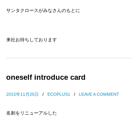
サンタクロースがみなさんのもとに
来社お待ちしております
oneself introduce card
2015年11月25日
/
ECOPLUS1
/
LEAVE A COMMENT
名刺をリニューアルした