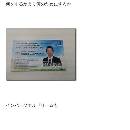
何をするかより何のためにするか
インパーソナルドリームも