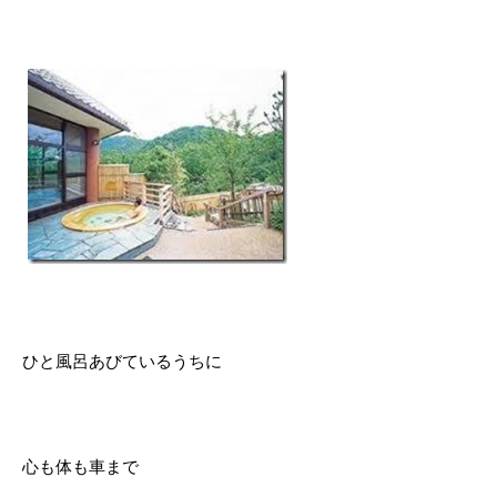
ひと風呂あびているうちに
心も体も車まで