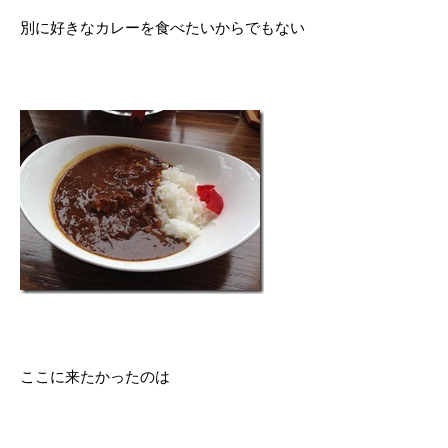
別に好きなカレーを食べたいからでもない
ここに来たかったのは