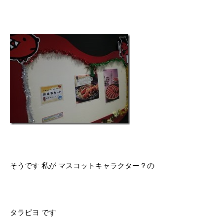
そうです 私が マスコットキャラクター？の
タラピヨ です