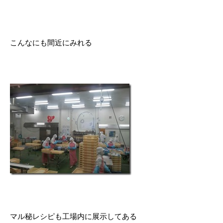
こんなにも間近にみれる
マル秘レシピも工場内に展示してある