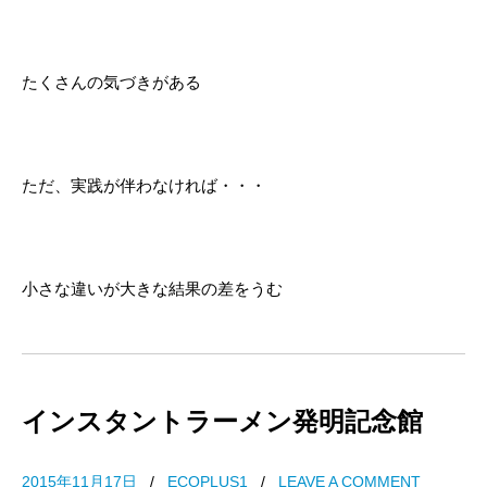
たくさんの気づきがある
ただ、実践が伴わなければ・・・
小さな違いが大きな結果の差をうむ
インスタントラーメン発明記念館
2015年11月17日
/
ECOPLUS1
/
LEAVE A COMMENT