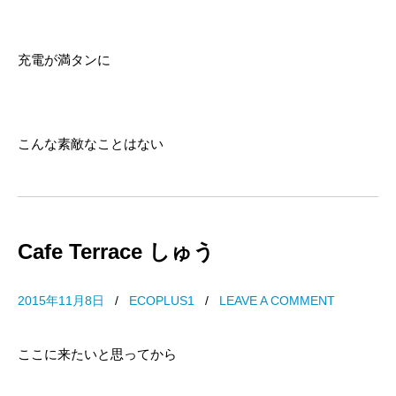
充電が満タンに
こんな素敵なことはない
Cafe Terrace しゅう
2015年11月8日
/
ECOPLUS1
/
LEAVE A COMMENT
ここに来たいと思ってから