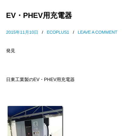
EV・PHEV用充電器
2015年11月10日
/
ECOPLUS1
/
LEAVE A COMMENT
発見
日東工業製のEV・PHEV用充電器