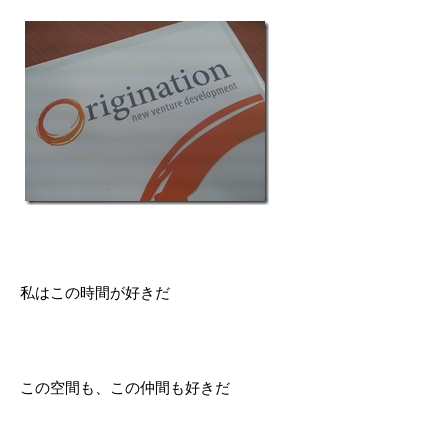
私はこの時間が好きだ
この空間も、この仲間も好きだ