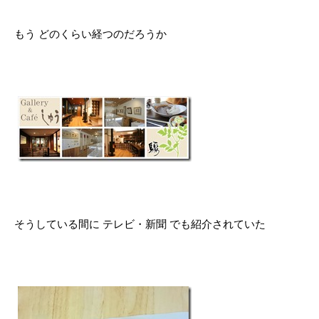
もう どのくらい経つのだろうか
そうしている間に テレビ・新聞 でも紹介されていた