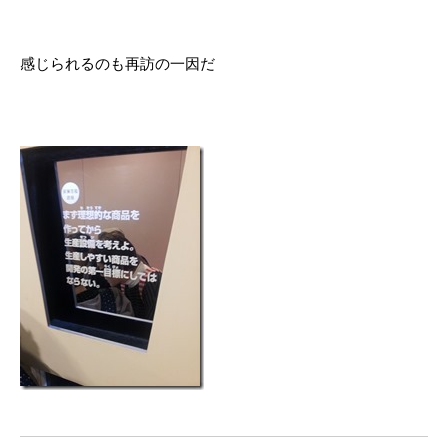
感じられるのも再訪の一因だ