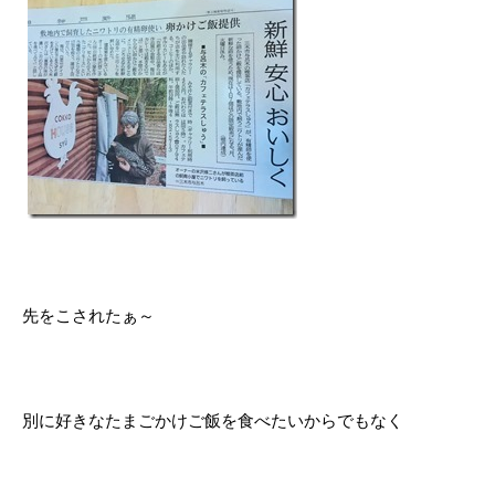
先をこされたぁ～
別に好きなたまごかけご飯を食べたいからでもなく