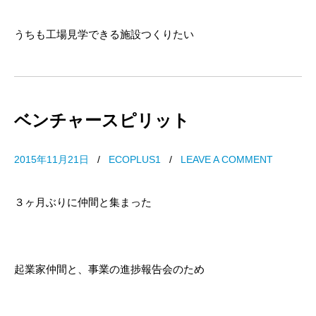
うちも工場見学できる施設つくりたい
ベンチャースピリット
2015年11月21日
/
ECOPLUS1
/
LEAVE A COMMENT
３ヶ月ぶりに仲間と集まった
起業家仲間と、事業の進捗報告会のため