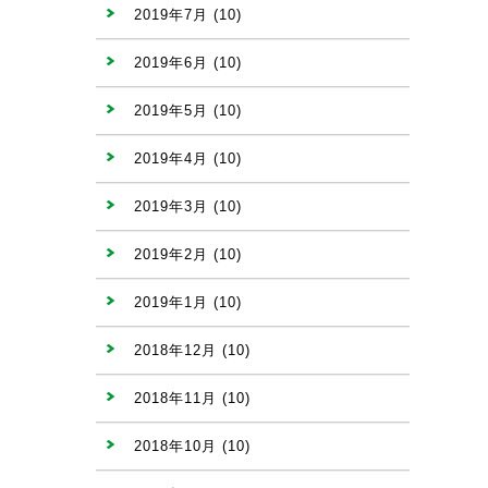
2019年7月
(10)
2019年6月
(10)
2019年5月
(10)
2019年4月
(10)
2019年3月
(10)
2019年2月
(10)
2019年1月
(10)
2018年12月
(10)
2018年11月
(10)
2018年10月
(10)