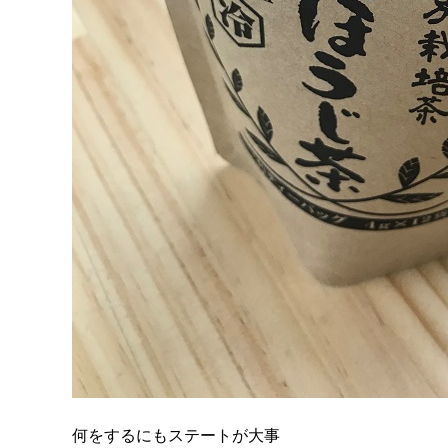
何をするにもステートが大事