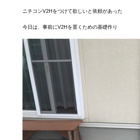
ニチコンV2Hをつけて欲しいと依頼があった
今日は、事前にV2Hを置くための基礎作り