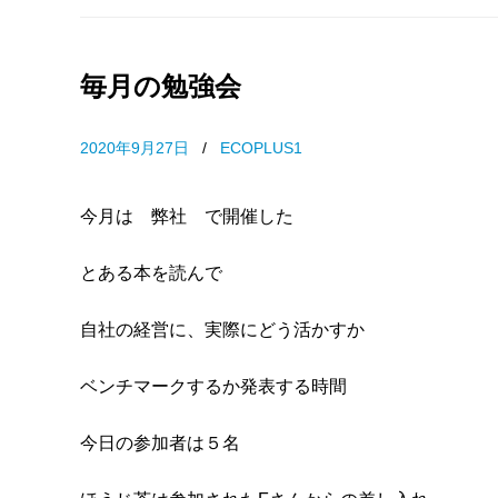
毎月の勉強会
2020年9月27日
/
ECOPLUS1
今月は 弊社 で開催した
とある本を読んで
自社の経営に、実際にどう活かすか
ベンチマークするか発表する時間
今日の参加者は５名