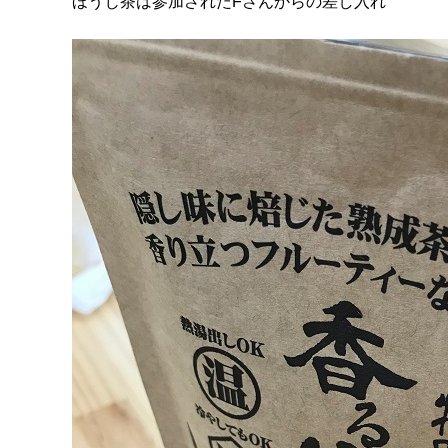
ほうじ茶は参加されたFさんからの差し入れ