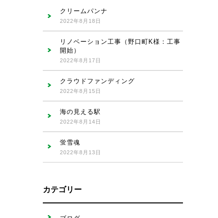
クリームパンナ
2022年8月18日
リノベーション工事（野口町K様：工事
開始）
2022年8月17日
クラウドファンディング
2022年8月15日
海の見える駅
2022年8月14日
蛍雪魂
2022年8月13日
カテゴリー