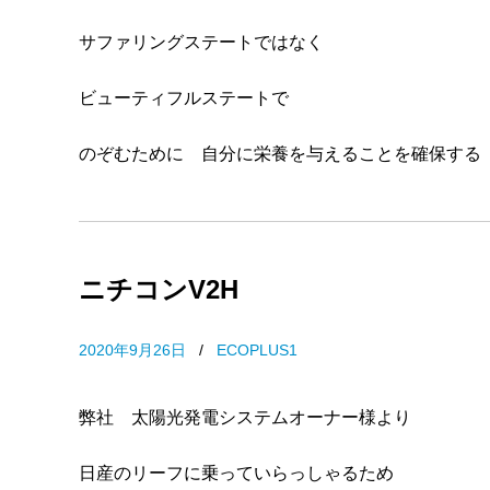
サファリングステートではなく
ビューティフルステートで
のぞむために 自分に栄養を与えることを確保する
ニチコンV2H
2020年9月26日
/
ECOPLUS1
弊社 太陽光発電システムオーナー様より
日産のリーフに乗っていらっしゃるため