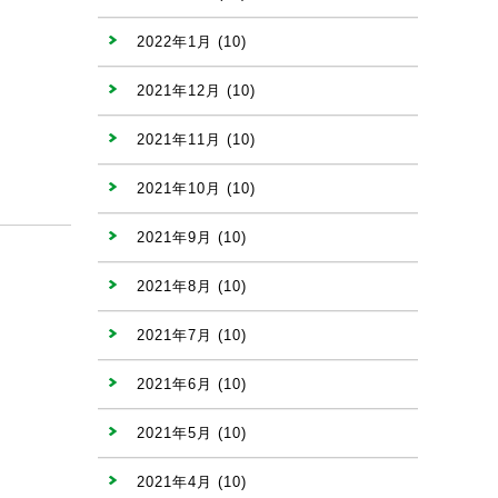
2022年1月
(10)
2021年12月
(10)
2021年11月
(10)
2021年10月
(10)
2021年9月
(10)
2021年8月
(10)
2021年7月
(10)
2021年6月
(10)
2021年5月
(10)
2021年4月
(10)