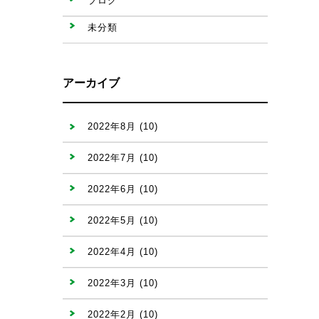
ブログ
未分類
アーカイブ
2022年8月
(10)
2022年7月
(10)
2022年6月
(10)
2022年5月
(10)
2022年4月
(10)
2022年3月
(10)
2022年2月
(10)