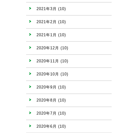
2021年3月
(10)
2021年2月
(10)
2021年1月
(10)
2020年12月
(10)
2020年11月
(10)
2020年10月
(10)
2020年9月
(10)
2020年8月
(10)
2020年7月
(10)
2020年6月
(10)