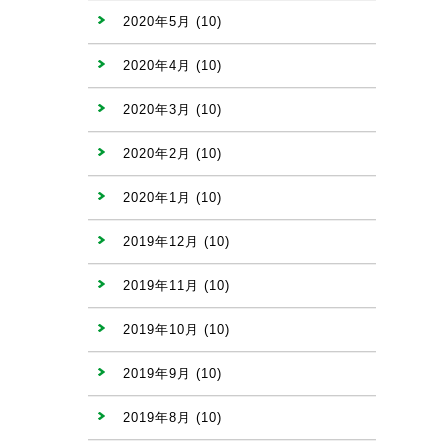
2020年5月
(10)
2020年4月
(10)
2020年3月
(10)
2020年2月
(10)
2020年1月
(10)
2019年12月
(10)
2019年11月
(10)
2019年10月
(10)
2019年9月
(10)
2019年8月
(10)