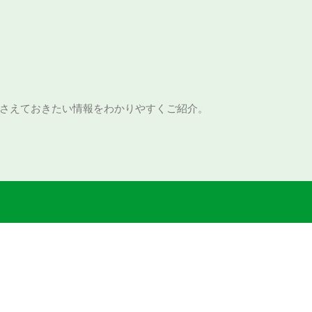
さえておきたい情報をわかりやすくご紹介。