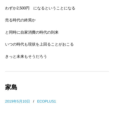
わずか2,500円 になるということになる
売る時代の終焉か
と同時に自家消費の時代の到来
いつの時代も現状を上回ることがおこる
きっと未来もそうだろう
家島
2019年5月10日
/
ECOPLUS1