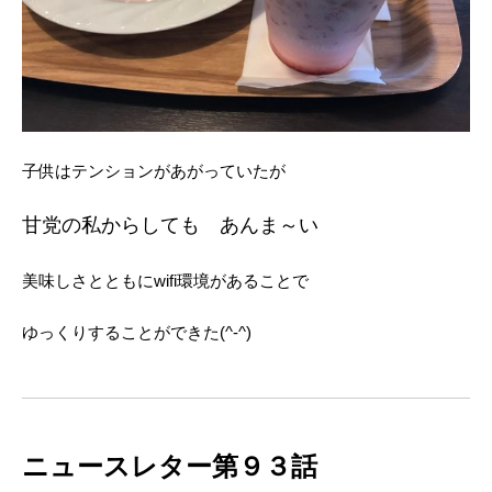
子供はテンションがあがっていたが
甘党の私からしても あんま～い
美味しさとともにwifi環境があることで
ゆっくりすることができた(^-^)
ニュースレター第９３話