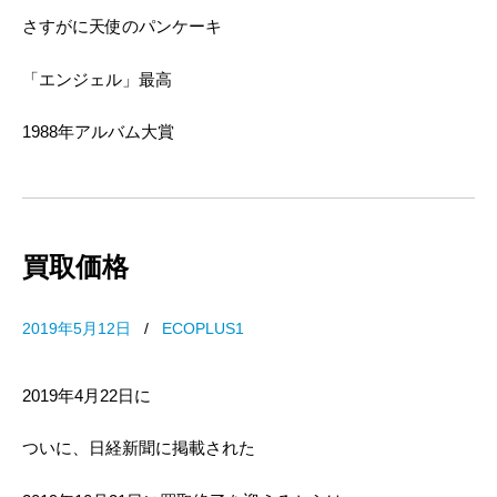
さすがに天使のパンケーキ
「エンジェル」最高
1988年アルバム大賞
買取価格
2019年5月12日
/
ECOPLUS1
2019年4月22日に
ついに、日経新聞に掲載された