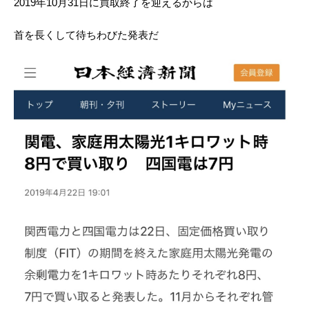
2019年10月31日に買取終了を迎えるからは
首を長くして待ちわびた発表だ