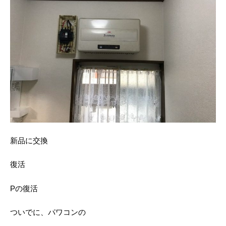
新品に交換
復活
Pの復活
ついでに、パワコンの