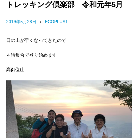
トレッキング倶楽部 令和元年5月
2019年5月28日
/
ECOPLUS1
日の出が早くなってきたので
４時集合で登り始めます
高御位山