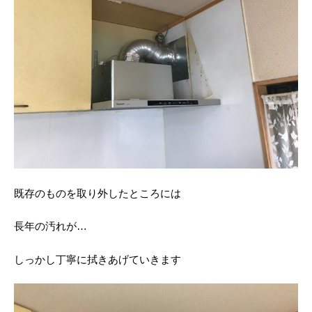
既存のものを取り外したところには
長年の汚れが…
しっかし丁寧に拭きあげていきます