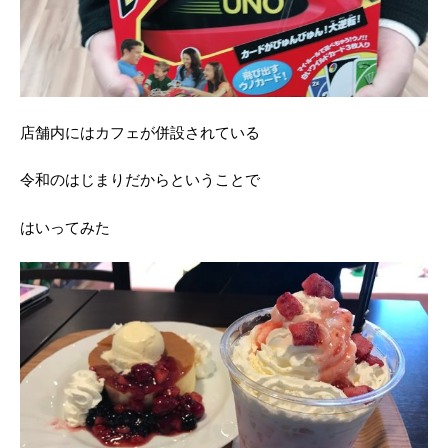
店舗内にはカフェが併設されている
令和のはじまりだからということで
はいってみた