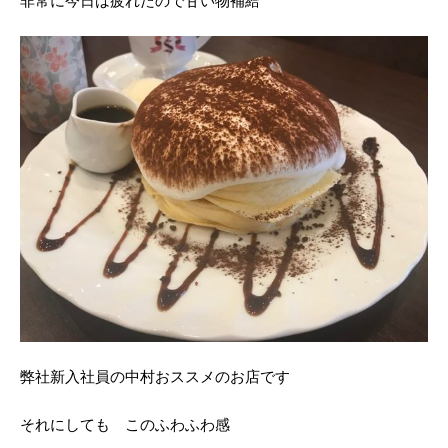
非常に今日は疲れたので甘い物補給
弊社新入社員の中村おススメのお店です
それにしても このふわふわ感