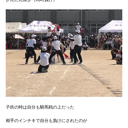
子供の時は自分も騎馬戦の上だった
相手のインチキで自分も負けにされたのが