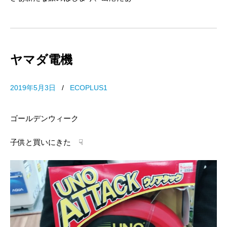
ヤマダ電機
2019年5月3日
/
ECOPLUS1
ゴールデンウィーク
子供と買いにきた ☟