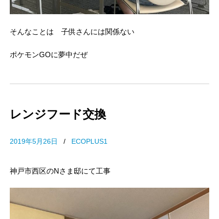
そんなことは 子供さんには関係ない
ポケモンGOに夢中だぜ
レンジフード交換
2019年5月26日
/
ECOPLUS1
神戸市西区のNさま邸にて工事