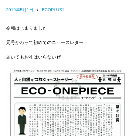
2019年5月1日
/
ECOPLUS1
令和はじまりました
元号かわって初めてのニュースレター
届いてもお礼はいらないぜ