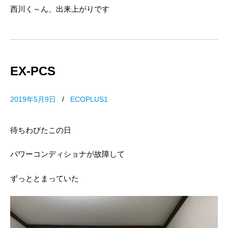
西川く～ん、出来上がりです
EX-PCS
2019年5月9日
/
ECOPLUS1
待ちわびたこの日
パワーコンディショナが故障して
ずっととまっていた