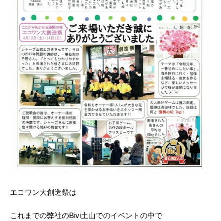
エコワン大創造祭は
これまでの弊社のBivi土山でのイベントの中で