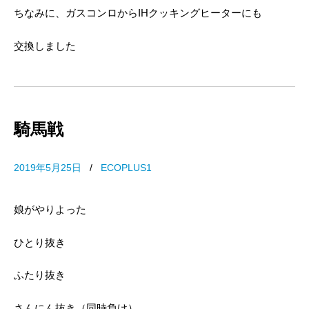
ちなみに、ガスコンロからIHクッキングヒーターにも
交換しました
騎馬戦
2019年5月25日
/
ECOPLUS1
娘がやりよった
ひとり抜き
ふたり抜き
さんにん抜き（同時負け）