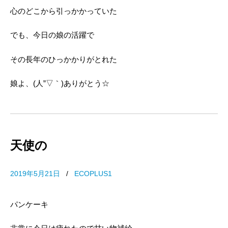
心のどこから引っかかっていた
でも、今日の娘の活躍で
その長年のひっかかりがとれた
娘よ、(人”▽｀)ありがとう☆
天使の
2019年5月21日
/
ECOPLUS1
パンケーキ