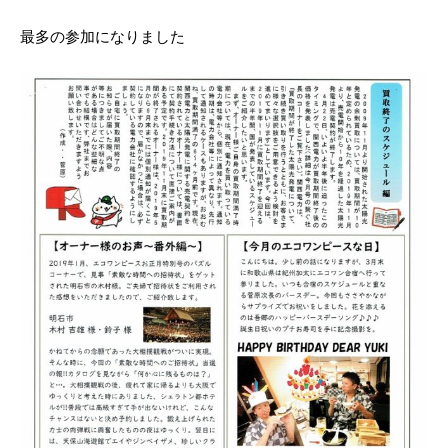
最多の参加になりました