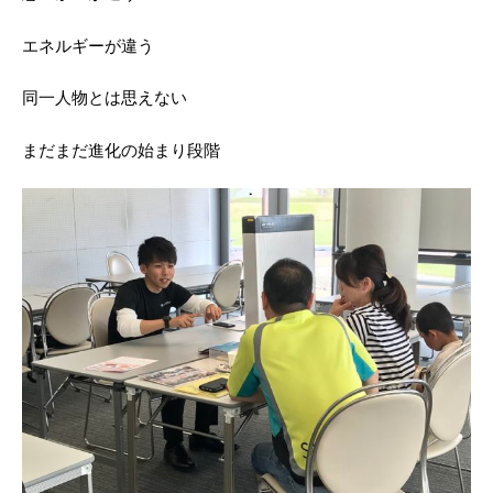
エネルギーが違う
同一人物とは思えない
まだまだ進化の始まり段階