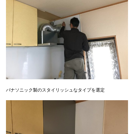
パナソニック製のスタイリッシュなタイプを選定