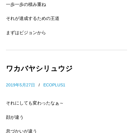
一歩一歩の積み重ね
それが達成するための王道
まずはビジョンから
ワカバヤシリュウジ
2019年5月27日
/
ECOPLUS1
それにしても変わったなぁ～
顔が違う
息づかいが違う