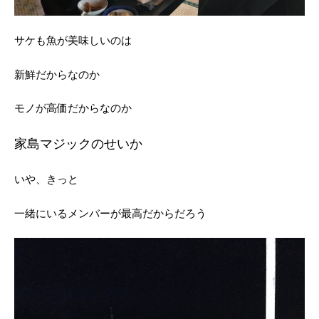
サケも魚が美味しいのは
新鮮だからなのか
モノが高価だからなのか
家島マジックのせいか
いや、きっと
一緒にいるメンバーが最高だからだろう