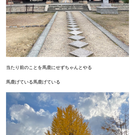
当たり前のことを馬鹿にせずちゃんとやる
馬鹿げている馬鹿げている