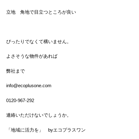
立地 角地で目立つところが良い
ぴったりでなくて構いません。
よさそうな物件があれば
弊社まで
info@ecoplusone.com
0120-967-292
連絡いただけないでしょうか。
「地域に活力を」 byエコプラスワン