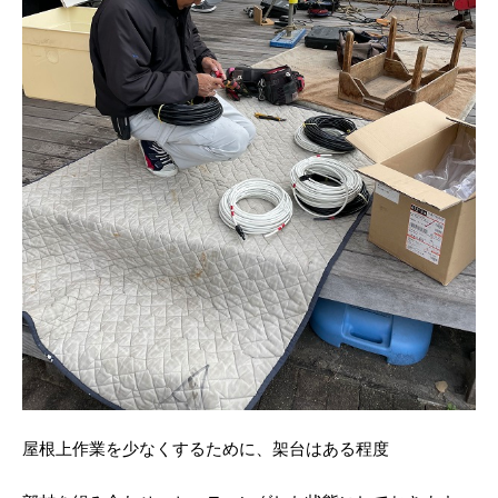
屋根上作業を少なくするために、架台はある程度