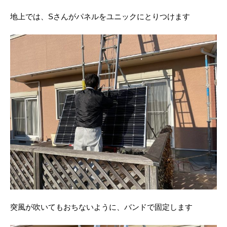
地上では、Sさんがパネルをユニックにとりつけます
突風が吹いてもおちないように、バンドで固定します