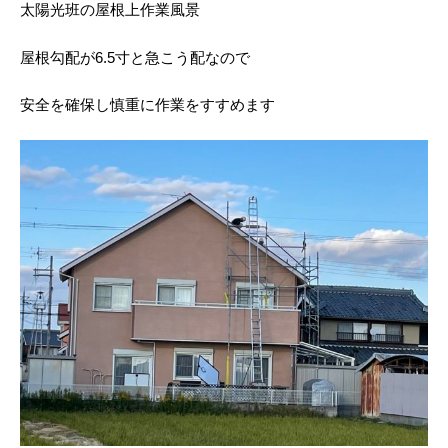
太陽光班の屋根上作業風景
屋根勾配が6.5寸と急こう配なので
安全を確保し慎重に作業をすすめます