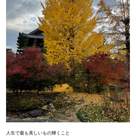
人生で最も美しいもの輝くこと