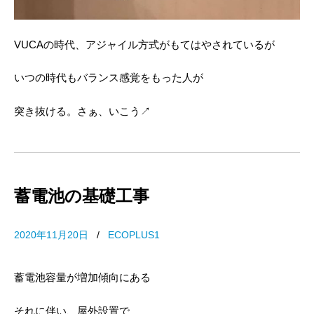
VUCAの時代、アジャイル方式がもてはやされているが
いつの時代もバランス感覚をもった人が
突き抜ける。さぁ、いこう↗
蓄電池の基礎工事
2020年11月20日
/
ECOPLUS1
蓄電池容量が増加傾向にある
それに伴い、屋外設置で