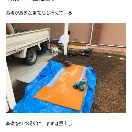
基礎が必要な蓄電池も増えている
基礎を打つ場所に、まずは墨出し