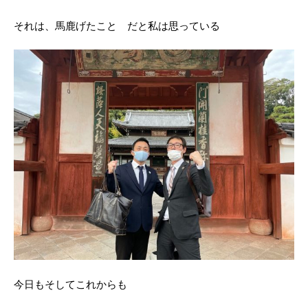
それは、馬鹿げたこと だと私は思っている
今日もそしてこれからも