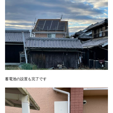
蓄電池の設置も完了です