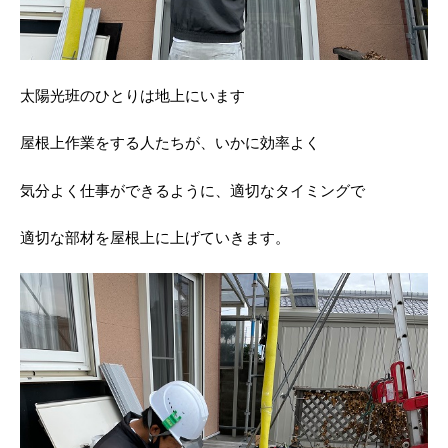
太陽光班のひとりは地上にいます
屋根上作業をする人たちが、いかに効率よく
気分よく仕事ができるように、適切なタイミングで
適切な部材を屋根上に上げていきます。