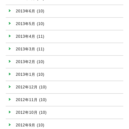
2013年6月
(10)
2013年5月
(10)
2013年4月
(11)
2013年3月
(11)
2013年2月
(10)
2013年1月
(10)
2012年12月
(10)
2012年11月
(10)
2012年10月
(10)
2012年9月
(10)