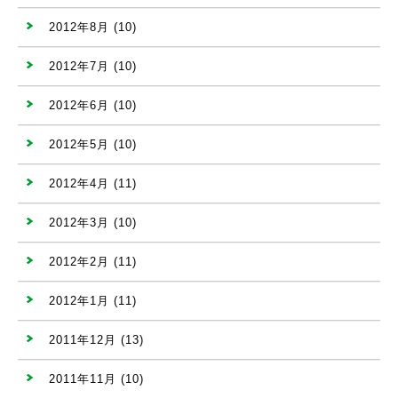
2012年8月
(10)
2012年7月
(10)
2012年6月
(10)
2012年5月
(10)
2012年4月
(11)
2012年3月
(10)
2012年2月
(11)
2012年1月
(11)
2011年12月
(13)
2011年11月
(10)