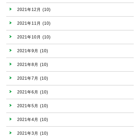
2021年12月
(10)
2021年11月
(10)
2021年10月
(10)
2021年9月
(10)
2021年8月
(10)
2021年7月
(10)
2021年6月
(10)
2021年5月
(10)
2021年4月
(10)
2021年3月
(10)