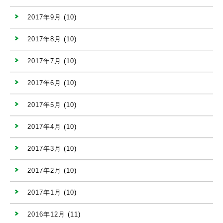
2017年9月
(10)
2017年8月
(10)
2017年7月
(10)
2017年6月
(10)
2017年5月
(10)
2017年4月
(10)
2017年3月
(10)
2017年2月
(10)
2017年1月
(10)
2016年12月
(11)