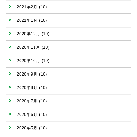
2021年2月
(10)
2021年1月
(10)
2020年12月
(10)
2020年11月
(10)
2020年10月
(10)
2020年9月
(10)
2020年8月
(10)
2020年7月
(10)
2020年6月
(10)
2020年5月
(10)