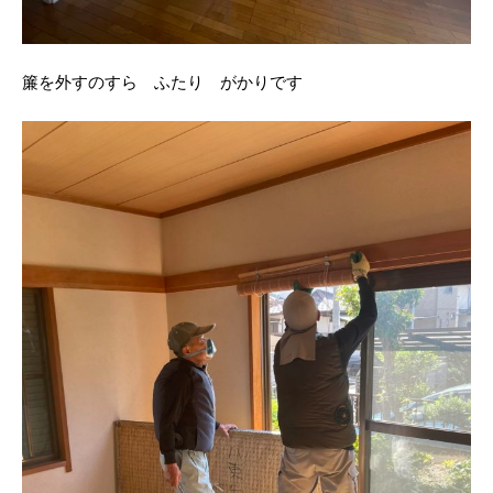
簾を外すのすら ふたり がかりです