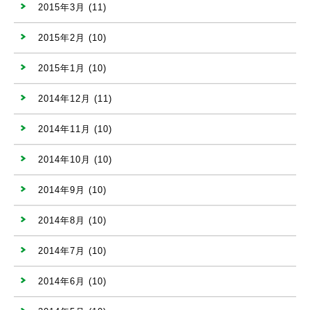
2015年3月
(11)
2015年2月
(10)
2015年1月
(10)
2014年12月
(11)
2014年11月
(10)
2014年10月
(10)
2014年9月
(10)
2014年8月
(10)
2014年7月
(10)
2014年6月
(10)