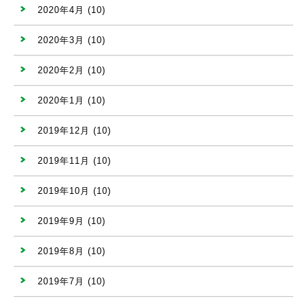
2020年4月
(10)
2020年3月
(10)
2020年2月
(10)
2020年1月
(10)
2019年12月
(10)
2019年11月
(10)
2019年10月
(10)
2019年9月
(10)
2019年8月
(10)
2019年7月
(10)