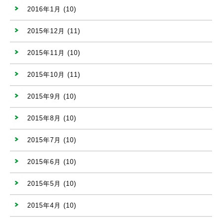
2016年1月
(10)
2015年12月
(11)
2015年11月
(10)
2015年10月
(11)
2015年9月
(10)
2015年8月
(10)
2015年7月
(10)
2015年6月
(10)
2015年5月
(10)
2015年4月
(10)