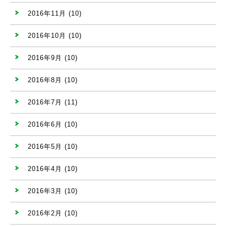
2016年11月
(10)
2016年10月
(10)
2016年9月
(10)
2016年8月
(10)
2016年7月
(11)
2016年6月
(10)
2016年5月
(10)
2016年4月
(10)
2016年3月
(10)
2016年2月
(10)