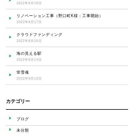
2022年8月18日
リノベーション工事（野口町K様：工事開始）
2022年8月17日
クラウドファンディング
2022年8月15日
海の見える駅
2022年8月14日
蛍雪魂
2022年8月13日
カテゴリー
ブログ
未分類