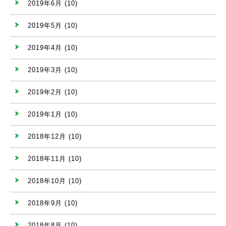
2019年6月
(10)
2019年5月
(10)
2019年4月
(10)
2019年3月
(10)
2019年2月
(10)
2019年1月
(10)
2018年12月
(10)
2018年11月
(10)
2018年10月
(10)
2018年9月
(10)
2018年8月
(10)