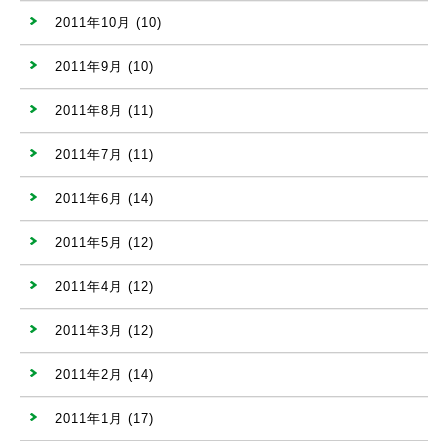
2011年10月
(10)
2011年9月
(10)
2011年8月
(11)
2011年7月
(11)
2011年6月
(14)
2011年5月
(12)
2011年4月
(12)
2011年3月
(12)
2011年2月
(14)
2011年1月
(17)