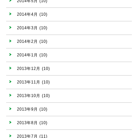
2014年5月
(10)
2014年4月
(10)
2014年3月
(10)
2014年2月
(10)
2014年1月
(10)
2013年12月
(10)
2013年11月
(10)
2013年10月
(10)
2013年9月
(10)
2013年8月
(10)
2013年7月
(11)