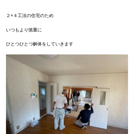
２×４工法の住宅のため
いつもより慎重に
ひとつひとつ解体をしていきます