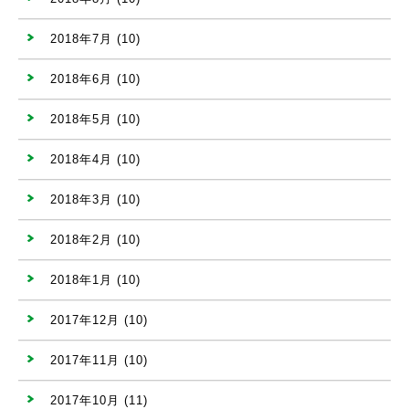
2018年7月
(10)
2018年6月
(10)
2018年5月
(10)
2018年4月
(10)
2018年3月
(10)
2018年2月
(10)
2018年1月
(10)
2017年12月
(10)
2017年11月
(10)
2017年10月
(11)