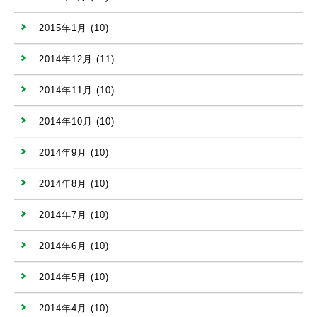
2015年1月
(10)
2014年12月
(11)
2014年11月
(10)
2014年10月
(10)
2014年9月
(10)
2014年8月
(10)
2014年7月
(10)
2014年6月
(10)
2014年5月
(10)
2014年4月
(10)