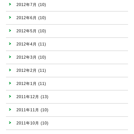
2012年7月
(10)
2012年6月
(10)
2012年5月
(10)
2012年4月
(11)
2012年3月
(10)
2012年2月
(11)
2012年1月
(11)
2011年12月
(13)
2011年11月
(10)
2011年10月
(10)