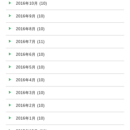
2016年10月
(10)
2016年9月
(10)
2016年8月
(10)
2016年7月
(11)
2016年6月
(10)
2016年5月
(10)
2016年4月
(10)
2016年3月
(10)
2016年2月
(10)
2016年1月
(10)