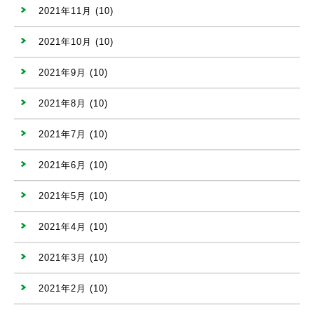
2021年11月
(10)
2021年10月
(10)
2021年9月
(10)
2021年8月
(10)
2021年7月
(10)
2021年6月
(10)
2021年5月
(10)
2021年4月
(10)
2021年3月
(10)
2021年2月
(10)