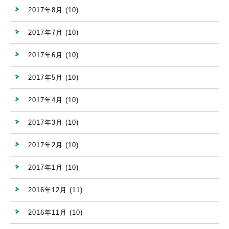
2017年8月
(10)
2017年7月
(10)
2017年6月
(10)
2017年5月
(10)
2017年4月
(10)
2017年3月
(10)
2017年2月
(10)
2017年1月
(10)
2016年12月
(11)
2016年11月
(10)