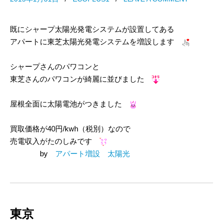
既にシャープ太陽光発電システムが設置してある
アパートに東芝太陽光発電システムを増設します
シャープさんのパワコンと
東芝さんのパワコンが綺麗に並びました
屋根全面に太陽電池がつきました
買取価格が40円/kwh（税別）なので
売電収入がたのしみです
by
アパート増設 太陽光
東京