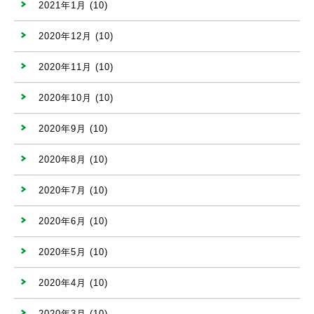
2021年1月
(10)
2020年12月
(10)
2020年11月
(10)
2020年10月
(10)
2020年9月
(10)
2020年8月
(10)
2020年7月
(10)
2020年6月
(10)
2020年5月
(10)
2020年4月
(10)
2020年3月
(10)