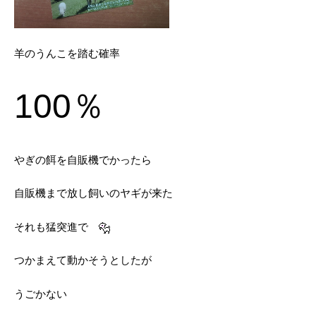
羊のうんこを踏む確率
100％
やぎの餌を自販機でかったら
自販機まで放し飼いのヤギが来た
それも猛突進で
つかまえて動かそうとしたが
うごかない