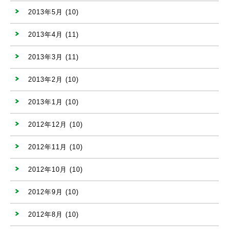
2013年5月
(10)
2013年4月
(11)
2013年3月
(11)
2013年2月
(10)
2013年1月
(10)
2012年12月
(10)
2012年11月
(10)
2012年10月
(10)
2012年9月
(10)
2012年8月
(10)