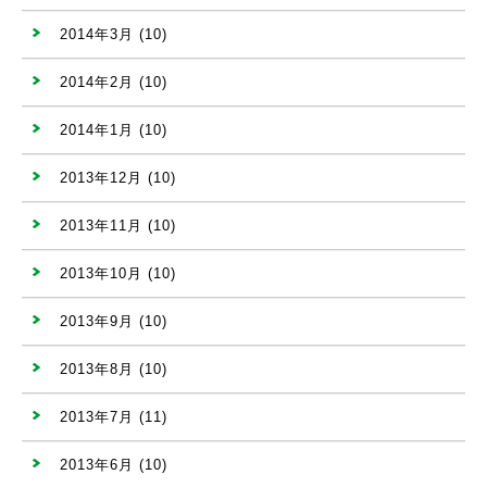
2014年3月
(10)
2014年2月
(10)
2014年1月
(10)
2013年12月
(10)
2013年11月
(10)
2013年10月
(10)
2013年9月
(10)
2013年8月
(10)
2013年7月
(11)
2013年6月
(10)