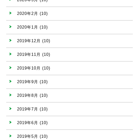
2020年2月
(10)
2020年1月
(10)
2019年12月
(10)
2019年11月
(10)
2019年10月
(10)
2019年9月
(10)
2019年8月
(10)
2019年7月
(10)
2019年6月
(10)
2019年5月
(10)