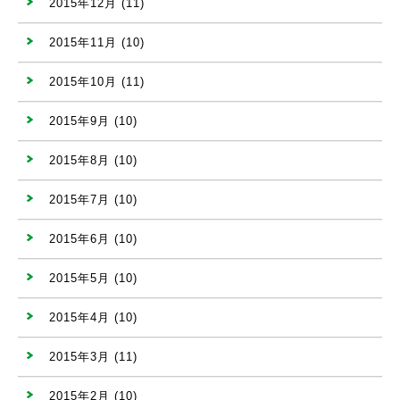
2015年12月
(11)
2015年11月
(10)
2015年10月
(11)
2015年9月
(10)
2015年8月
(10)
2015年7月
(10)
2015年6月
(10)
2015年5月
(10)
2015年4月
(10)
2015年3月
(11)
2015年2月
(10)