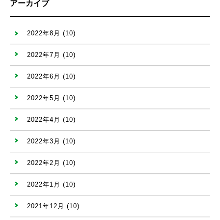
アーカイブ
2022年8月
(10)
2022年7月
(10)
2022年6月
(10)
2022年5月
(10)
2022年4月
(10)
2022年3月
(10)
2022年2月
(10)
2022年1月
(10)
2021年12月
(10)