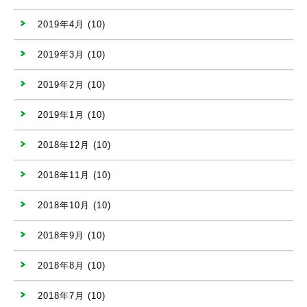
2019年4月
(10)
2019年3月
(10)
2019年2月
(10)
2019年1月
(10)
2018年12月
(10)
2018年11月
(10)
2018年10月
(10)
2018年9月
(10)
2018年8月
(10)
2018年7月
(10)