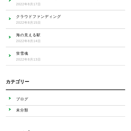
2022年8月17日
クラウドファンディング
2022年8月15日
海の見える駅
2022年8月14日
蛍雪魂
2022年8月13日
カテゴリー
ブログ
未分類