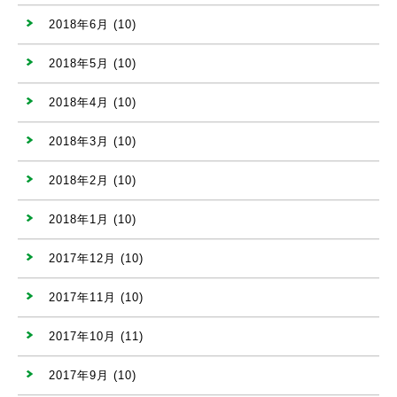
2018年6月
(10)
2018年5月
(10)
2018年4月
(10)
2018年3月
(10)
2018年2月
(10)
2018年1月
(10)
2017年12月
(10)
2017年11月
(10)
2017年10月
(11)
2017年9月
(10)