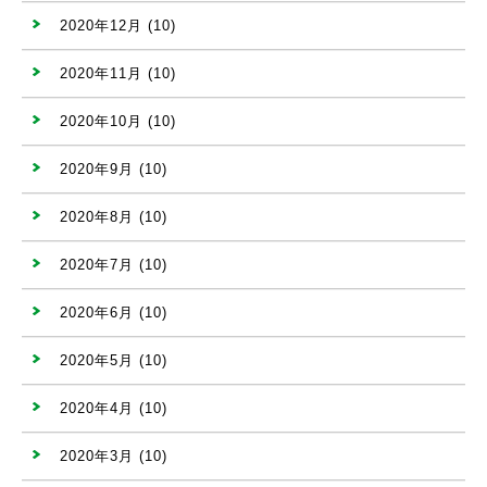
2020年12月
(10)
2020年11月
(10)
2020年10月
(10)
2020年9月
(10)
2020年8月
(10)
2020年7月
(10)
2020年6月
(10)
2020年5月
(10)
2020年4月
(10)
2020年3月
(10)