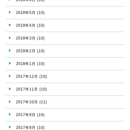
2018年5月
(10)
2018年4月
(10)
2018年3月
(10)
2018年2月
(10)
2018年1月
(10)
2017年12月
(10)
2017年11月
(10)
2017年10月
(11)
2017年9月
(10)
2017年8月
(10)