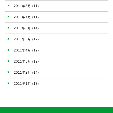
2011年8月
(11)
2011年7月
(11)
2011年6月
(14)
2011年5月
(12)
2011年4月
(12)
2011年3月
(12)
2011年2月
(14)
2011年1月
(17)