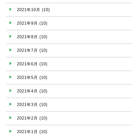
2021年10月
(10)
2021年9月
(10)
2021年8月
(10)
2021年7月
(10)
2021年6月
(10)
2021年5月
(10)
2021年4月
(10)
2021年3月
(10)
2021年2月
(10)
2021年1月
(10)