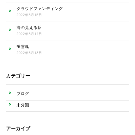
クラウドファンディング
2022年8月15日
海の見える駅
2022年8月14日
蛍雪魂
2022年8月13日
カテゴリー
ブログ
未分類
アーカイブ