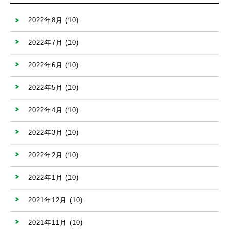
2022年8月
(10)
2022年7月
(10)
2022年6月
(10)
2022年5月
(10)
2022年4月
(10)
2022年3月
(10)
2022年2月
(10)
2022年1月
(10)
2021年12月
(10)
2021年11月
(10)