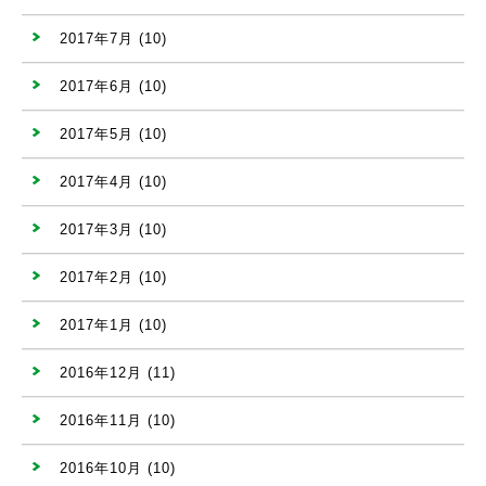
2017年7月
(10)
2017年6月
(10)
2017年5月
(10)
2017年4月
(10)
2017年3月
(10)
2017年2月
(10)
2017年1月
(10)
2016年12月
(11)
2016年11月
(10)
2016年10月
(10)