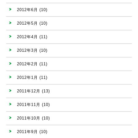
2012年6月
(10)
2012年5月
(10)
2012年4月
(11)
2012年3月
(10)
2012年2月
(11)
2012年1月
(11)
2011年12月
(13)
2011年11月
(10)
2011年10月
(10)
2011年9月
(10)