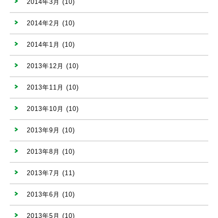
2014年3月
(10)
2014年2月
(10)
2014年1月
(10)
2013年12月
(10)
2013年11月
(10)
2013年10月
(10)
2013年9月
(10)
2013年8月
(10)
2013年7月
(11)
2013年6月
(10)
2013年5月
(10)