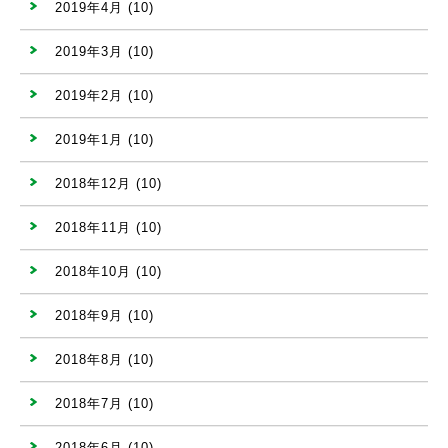
2019年4月
(10)
2019年3月
(10)
2019年2月
(10)
2019年1月
(10)
2018年12月
(10)
2018年11月
(10)
2018年10月
(10)
2018年9月
(10)
2018年8月
(10)
2018年7月
(10)
2018年6月
(10)