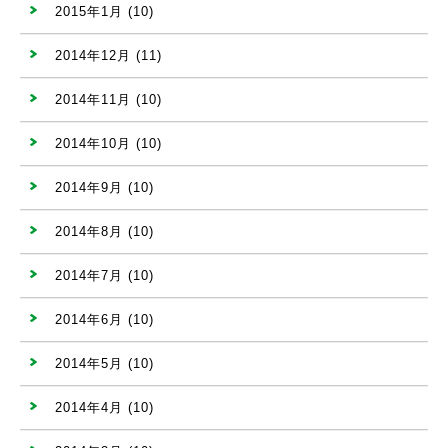
2015年1月
(10)
2014年12月
(11)
2014年11月
(10)
2014年10月
(10)
2014年9月
(10)
2014年8月
(10)
2014年7月
(10)
2014年6月
(10)
2014年5月
(10)
2014年4月
(10)