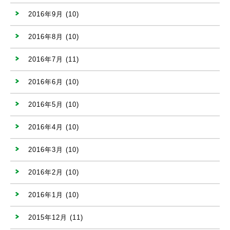
2016年9月
(10)
2016年8月
(10)
2016年7月
(11)
2016年6月
(10)
2016年5月
(10)
2016年4月
(10)
2016年3月
(10)
2016年2月
(10)
2016年1月
(10)
2015年12月
(11)