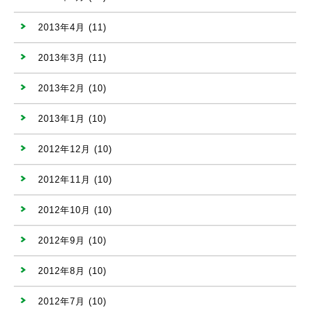
2013年4月
(11)
2013年3月
(11)
2013年2月
(10)
2013年1月
(10)
2012年12月
(10)
2012年11月
(10)
2012年10月
(10)
2012年9月
(10)
2012年8月
(10)
2012年7月
(10)