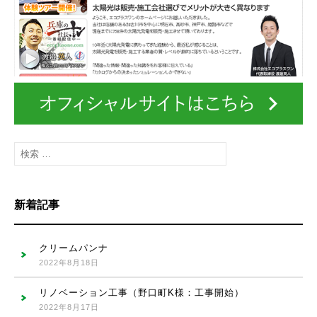
検
索
:
新着記事
クリームパンナ
2022年8月18日
リノベーション工事（野口町K様：工事開始）
2022年8月17日