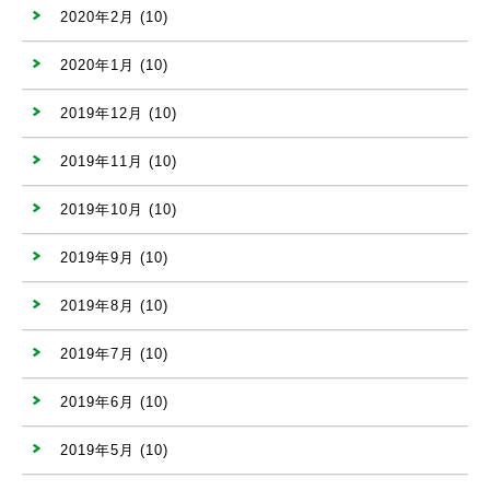
2020年2月
(10)
2020年1月
(10)
2019年12月
(10)
2019年11月
(10)
2019年10月
(10)
2019年9月
(10)
2019年8月
(10)
2019年7月
(10)
2019年6月
(10)
2019年5月
(10)