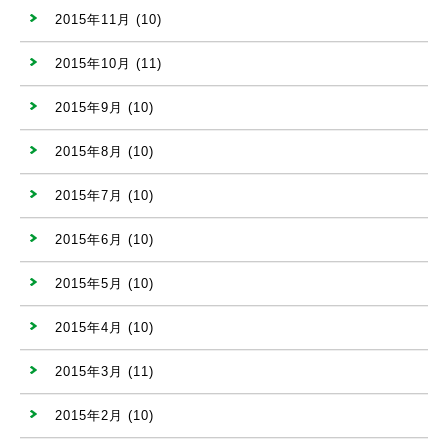
2015年11月
(10)
2015年10月
(11)
2015年9月
(10)
2015年8月
(10)
2015年7月
(10)
2015年6月
(10)
2015年5月
(10)
2015年4月
(10)
2015年3月
(11)
2015年2月
(10)