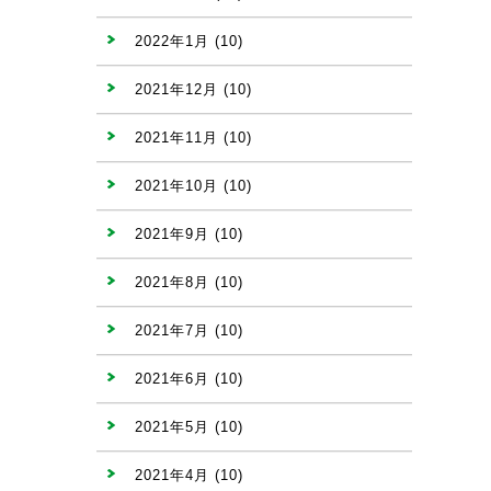
2022年1月
(10)
2021年12月
(10)
2021年11月
(10)
2021年10月
(10)
2021年9月
(10)
2021年8月
(10)
2021年7月
(10)
2021年6月
(10)
2021年5月
(10)
2021年4月
(10)