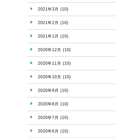
2021年3月
(10)
2021年2月
(10)
2021年1月
(10)
2020年12月
(10)
2020年11月
(10)
2020年10月
(10)
2020年9月
(10)
2020年8月
(10)
2020年7月
(10)
2020年6月
(10)