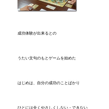
成功体験が出来るとの
うたい文句のもとゲームを始めた
はじめは、自分の成功のことばかり
ひとには全くやさしくしない・できない