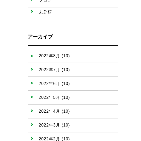
ブログ
未分類
アーカイブ
2022年8月
(10)
2022年7月
(10)
2022年6月
(10)
2022年5月
(10)
2022年4月
(10)
2022年3月
(10)
2022年2月
(10)