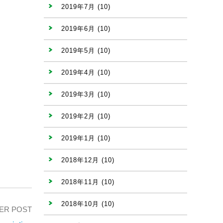
2019年7月
(10)
2019年6月
(10)
2019年5月
(10)
2019年4月
(10)
2019年3月
(10)
2019年2月
(10)
2019年1月
(10)
2018年12月
(10)
2018年11月
(10)
2018年10月
(10)
ER POST