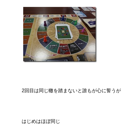
2回目は同じ轍を踏まないと誰もが心に誓うが
はじめはほぼ同じ