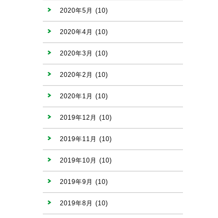
2020年5月
(10)
2020年4月
(10)
2020年3月
(10)
2020年2月
(10)
2020年1月
(10)
2019年12月
(10)
2019年11月
(10)
2019年10月
(10)
2019年9月
(10)
2019年8月
(10)