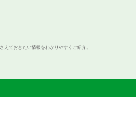
さえておきたい情報をわかりやすくご紹介。