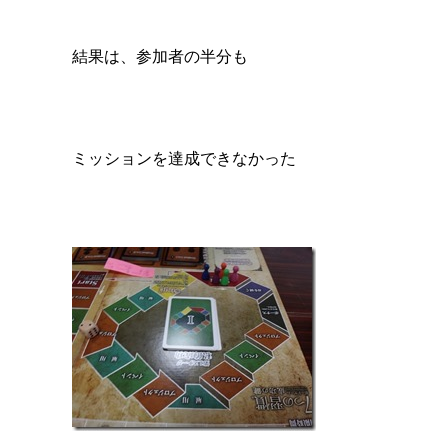
結果は、参加者の半分も
ミッションを達成できなかった