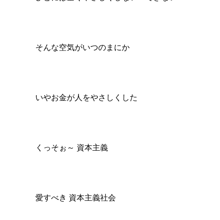
そんな空気がいつのまにか
いやお金が人をやさしくした
くっそぉ～ 資本主義
愛すべき 資本主義社会