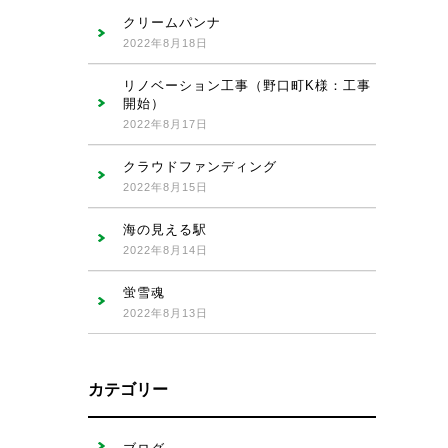
クリームパンナ
2022年8月18日
リノベーション工事（野口町K様：工事
開始）
2022年8月17日
クラウドファンディング
2022年8月15日
海の見える駅
2022年8月14日
蛍雪魂
2022年8月13日
カテゴリー